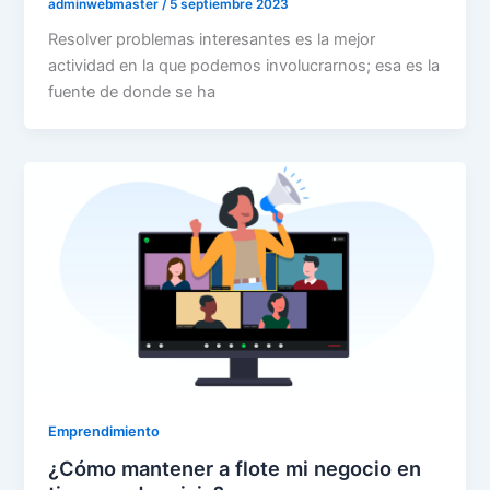
adminwebmaster
/
5 septiembre 2023
Resolver problemas interesantes es la mejor
actividad en la que podemos involucrarnos; esa es la
fuente de donde se ha
Emprendimiento
¿Cómo mantener a flote mi negocio en