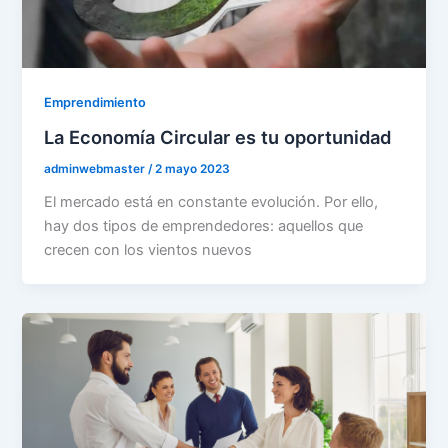
Emprendimiento
La Economía Circular es tu oportunidad
adminwebmaster
/
2 mayo 2023
El mercado está en constante evolución. Por ello,
hay dos tipos de emprendedores: aquellos que
crecen con los vientos nuevos