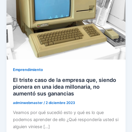
Emprendimiento
El triste caso de la empresa que, siendo
pionera en una idea millonaria, no
aumentó sus ganancias
adminwebmaster
/
2 diciembre 2023
Veamos por qué sucedió esto y qué es lo que
podemos aprender de ello ¿Qué respondería usted si
alguien viniese […]