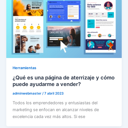
Herramientas
¿Qué es una página de aterrizaje y cómo
puede ayudarme a vender?
adminwebmaster
/
7 abril 2023
Todos los emprendedores y entusiastas del
marketing se enfocan en alcanzar niveles de
excelencia cada vez más altos. Si ese