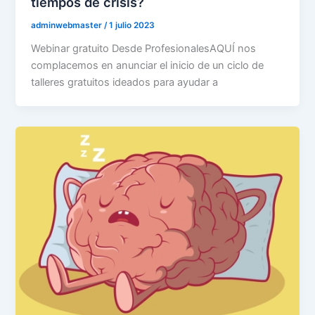
tiempos de crisis?
adminwebmaster
/
1 julio 2023
Webinar gratuito Desde ProfesionalesAQUÍ nos
complacemos en anunciar el inicio de un ciclo de
talleres gratuitos ideados para ayudar a