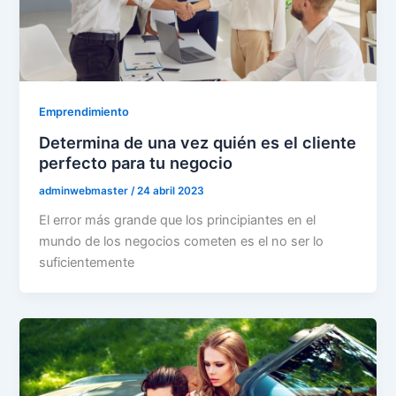
Emprendimiento
Determina de una vez quién es el cliente
perfecto para tu negocio
adminwebmaster
/
24 abril 2023
El error más grande que los principiantes en el
mundo de los negocios cometen es el no ser lo
suficientemente