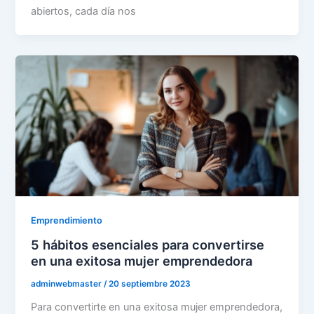
abiertos, cada día nos
Emprendimiento
5 hábitos esenciales para convertirse
en una exitosa mujer emprendedora
adminwebmaster
/
20 septiembre 2023
Para convertirte en una exitosa mujer emprendedora,