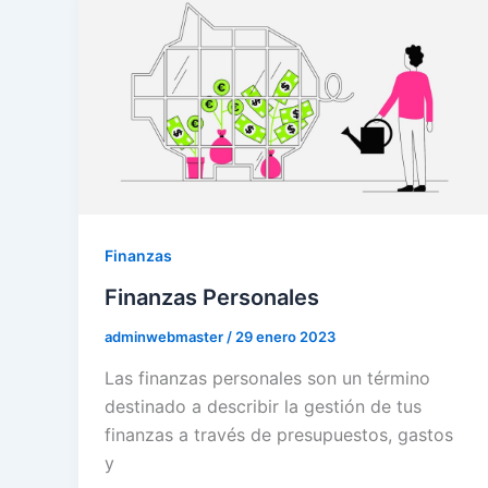
Finanzas
Finanzas Personales
adminwebmaster
/
29 enero 2023
Las finanzas personales son un término
destinado a describir la gestión de tus
finanzas a través de presupuestos, gastos
y