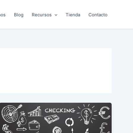
mos
Blog
Recursos
Tienda
Contacto