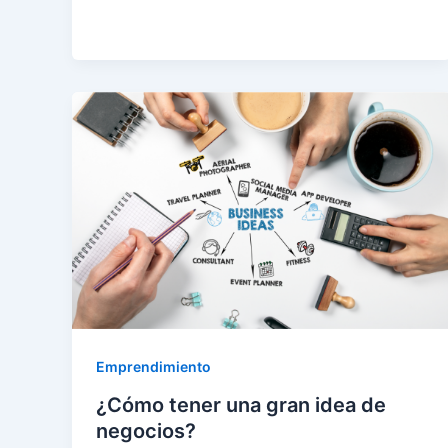
Emprendimiento
¿Cómo tener una gran idea de
negocios?