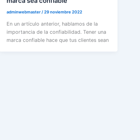
marca sea confiable
adminwebmaster
/
29 noviembre 2022
En un artículo anterior, hablamos de la
importancia de la confiabilidad. Tener una
marca confiable hace que tus clientes sean