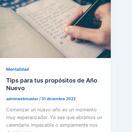
Mentalidad
Tips para tus propósitos de Año
Nuevo
adminwebmaster
/
31 diciembre 2022
Comenzar un nuevo año es un momento
muy esperanzador. Ya sea que abramos un
calendario impecable o simplemente nos