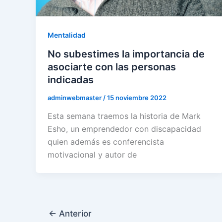
Mentalidad
No subestimes la importancia de
asociarte con las personas
indicadas
adminwebmaster
/
15 noviembre 2022
Esta semana traemos la historia de Mark
Esho, un emprendedor con discapacidad
quien además es conferencista
motivacional y autor de
←
Anterior