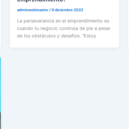
adminwebmaster
/
9 diciembre 2022
La perseverancia en el emprendimiento es
cuando tu negocio continúa de pie a pesar
de los obstáculos y desafíos. “Estoy