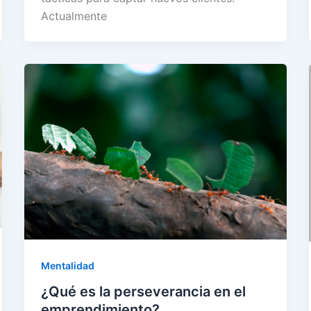
Actualmente
Mentalidad
¿Qué es la perseverancia en el
emprendimiento?