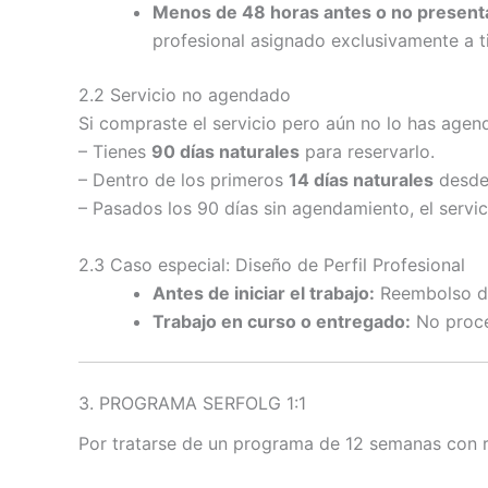
Menos de 48 horas antes o no present
profesional asignado exclusivamente a ti
2.2 Servicio no agendado
Si compraste el servicio pero aún no lo has agen
– Tienes
90 días naturales
para reservarlo.
– Dentro de los primeros
14 días naturales
desde 
– Pasados los 90 días sin agendamiento, el servi
2.3 Caso especial: Diseño de Perfil Profesional
Antes de iniciar el trabajo:
Reembolso d
Trabajo en curso o entregado:
No proced
3. PROGRAMA SERFOLG 1:1
Por tratarse de un programa de 12 semanas con r