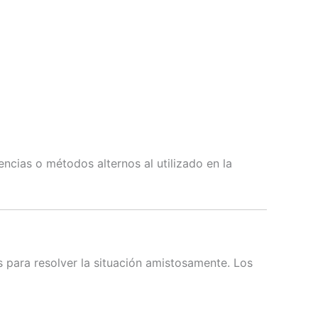
ncias o métodos alternos al utilizado en la
 para resolver la situación amistosamente. Los