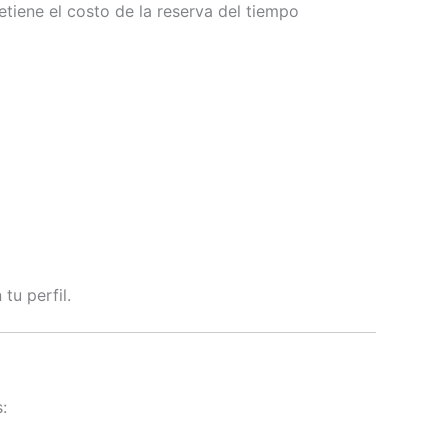
etiene el costo de la reserva del tiempo
tu perfil.
: