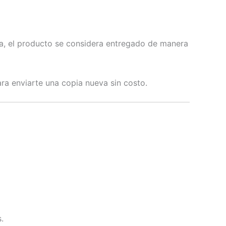
rga, el producto se considera entregado de manera
ra enviarte una copia nueva sin costo.
.