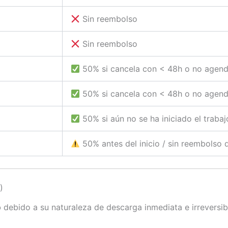
Sin reembolso
Sin reembolso
50% si cancela con < 48h o no agen
50% si cancela con < 48h o no agen
50% si aún no se ha iniciado el trabaj
50% antes del inicio / sin reembolso
)
o
debido a su naturaleza de descarga inmediata e irreversib