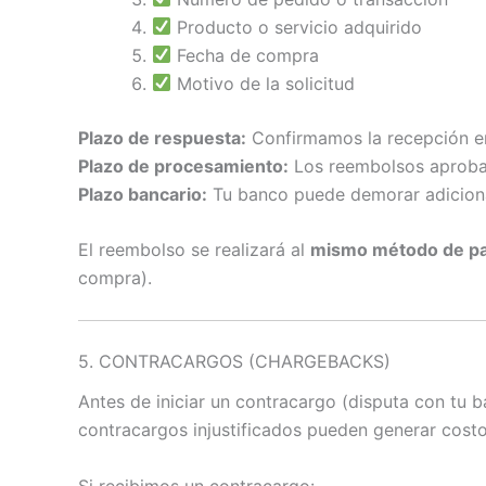
Producto o servicio adquirido
Fecha de compra
Motivo de la solicitud
Plazo de respuesta:
Confirmamos la recepción 
Plazo de procesamiento:
Los reembolsos aproba
Plazo bancario:
Tu banco puede demorar adicion
El reembolso se realizará al
mismo método de pag
compra).
5. CONTRACARGOS (CHARGEBACKS)
Antes de iniciar un contracargo (disputa con tu 
contracargos injustificados pueden generar costo
Si recibimos un contracargo: