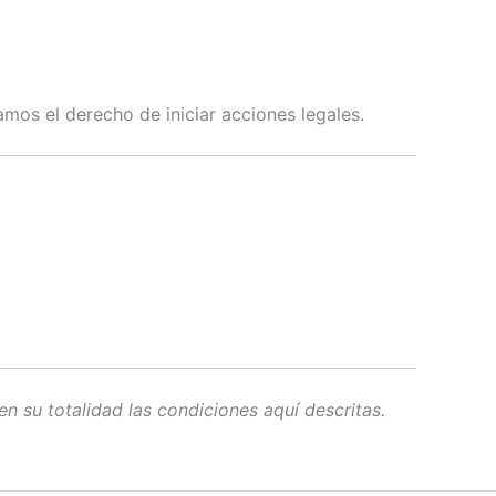
amos el derecho de iniciar acciones legales.
en su totalidad las condiciones aquí descritas.