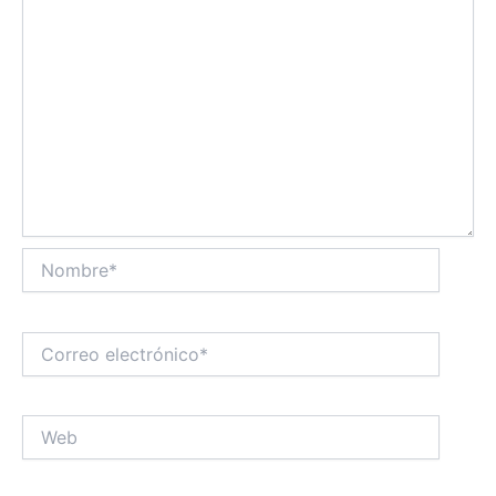
Nombre*
Correo
electrónico*
Web