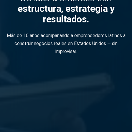
estructura, estrategia y
resultados.
Más de 10 años acompañando a emprendedores latinos a
construir negocios reales en Estados Unidos — sin
improvisar.