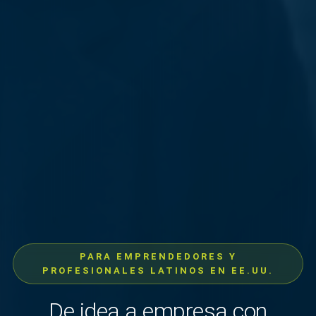
PARA EMPRENDEDORES Y
PROFESIONALES LATINOS EN EE.UU.
De idea a empresa con