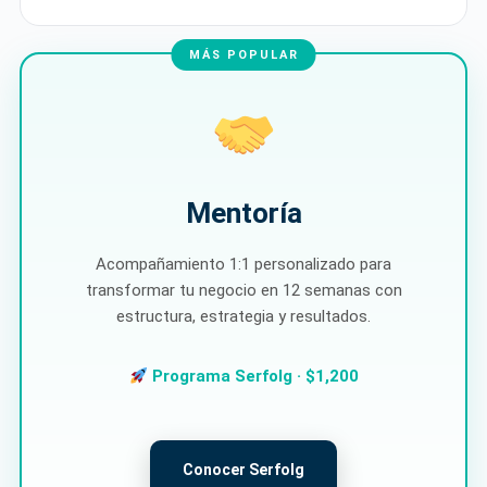
Mentoría
Acompañamiento 1:1 personalizado para
transformar tu negocio en 12 semanas con
estructura, estrategia y resultados.
Programa Serfolg · $1,200
Conocer Serfolg