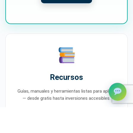
Recursos
Guías, manuales y herramientas listas para aplicar
— desde gratis hasta inversiones accesibles.
Guía Express · Gratis
Manual + Flashcards · $47