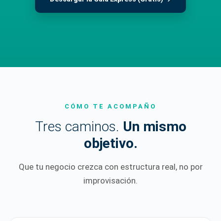
CÓMO TE ACOMPAÑO
Tres caminos.
Un mismo
objetivo.
Que tu negocio crezca con estructura real, no por
improvisación.