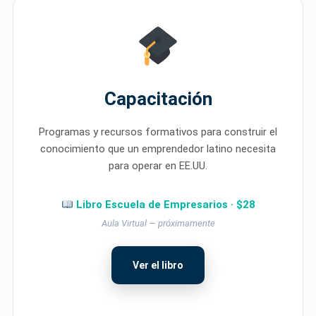
Capacitación
Programas y recursos formativos para construir el
conocimiento que un emprendedor latino necesita
para operar en EE.UU.
Libro Escuela de Empresarios · $28
Aula Virtual — próximamente
Ver el libro