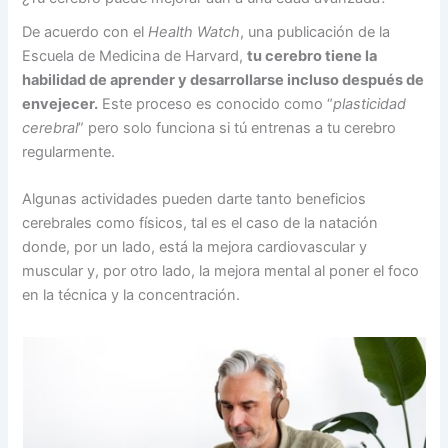
De acuerdo con el
Health Watch
, una publicación de la
Escuela de Medicina de Harvard,
tu cerebro tiene la
habilidad de aprender y desarrollarse incluso después de
envejecer.
Este proceso es conocido como “
plasticidad
cerebral
” pero solo funciona si tú entrenas a tu cerebro
regularmente.
Algunas actividades pueden darte tanto beneficios
cerebrales como físicos, tal es el caso de la natación
donde, por un lado, está la mejora cardiovascular y
muscular y, por otro lado, la mejora mental al poner el foco
en la técnica y la concentración.