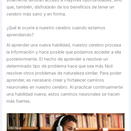
que, también, disfrutarán de los beneficios de tener un
cerebro más sano y en forma.
¿Qué le ocurre a nuestro cerebro cuando estamos
aprendiendo?
Al aprender una nueva habilidad, nuestro cerebro procesa
la información y hace posible que podamos acceder a ella
posteriormente. El hecho de aprender a resolver un
determinado tipo de problema hace que sea más fácil
resolver otros problemas de naturaleza similar. Para poder
aprender, es necesario crear y fortalecer caminos
neuronales en nuestro cerebro. Al practicar continuamente
una habilidad nueva, estos caminos neuronales se hacen
más fuertes.