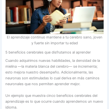
El aprendizaje continuo mantiene a tu cerebro sano, joven
y fuerte sin importar tu edad
5 beneficios cerebrales que disfrutamos al aprender
Cuando adquirimos nuevas habilidades, la densidad de la
mielina —la materia blanca del cerebro— se incrementa;
esto mejora nuestro desempeño. Adicionalmente, las
neuronas son estimuladas lo cual deriva en más caminos
neuronales que nos permiten aprender mejor.
Un ejemplo que muestra cinco beneficios cerebrales del
aprendizaje es lo que ocurre cuando aprendemos un nuevo
idioma.