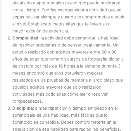
desafiado a aprender algo nuevo que pueda mejorarse
con el tiempo. Podrías escoger alguna actividad que ya
sepas realizar siempre y cuando te comprometas a subir
el nivel. Establécete metas altas que te lleven a un
mayor escalón de experticia.
Complejidad:
la actividad debe demandar la habilidad
de resolver problemas o de pensar creativamente. Un
estudio realizado con adultos mayores entre 60 y 90
años de edad que tomaron cursos de fotografía digital y
de costura por más de 16 horas a la semana durante 3
meses encontró que ellos obtuvieron mejores
resultados en las pruebas de memoria a largo plazo que
aquellos adultos mayores que solo realizaron
actividades más cotidianas como leer o resolver
rompecabezas.
Disciplina:
a más repetición y tiempo empleado en el
aprendizaje de una habilidad, más fácil es que lo
aprendido se consolide. Debes comprometerte en la
adquisición de esa habilidad para recibir los beneficios.