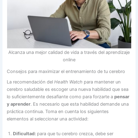
Alcanza una mejor calidad de vida a través del aprendizaje
online
Consejos para maximizar el entrenamiento de tu cerebro
La recomendación del
Health Watch
para mantener un
cerebro saludable es escoger una nueva habilidad que sea
lo suficientemente desafiante como para forzarte a
pensar
y aprender
. Es necesario que esta habilidad demande una
práctica continua. Toma en cuenta los siguientes
elementos al seleccionar una actividad:
Dificultad:
para que tu cerebro crezca, debe ser