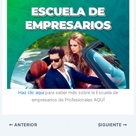
Haz clic aquí
para saber más sobre la Escuela de
empresarios de Profesionales AQUÍ
ANTERIOR
SIGUIENTE