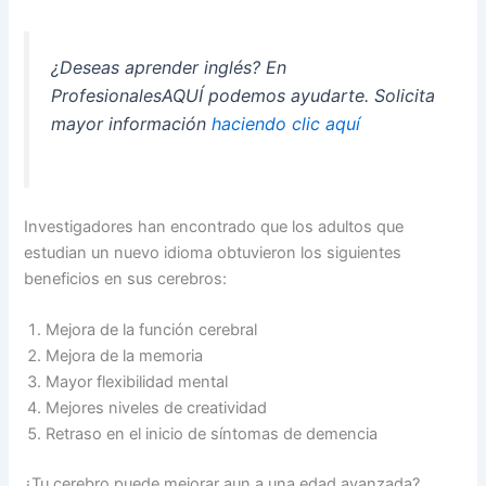
¿Deseas aprender inglés? En
ProfesionalesAQUÍ
podemos ayudarte. Solicita
mayor información
haciendo clic aquí
Investigadores han encontrado que los adultos que
estudian un nuevo idioma obtuvieron los siguientes
beneficios en sus cerebros:
Mejora de la función cerebral
Mejora de la memoria
Mayor flexibilidad mental
Mejores niveles de creatividad
Retraso en el inicio de síntomas de demencia
¿Tu cerebro puede mejorar aun a una edad avanzada?