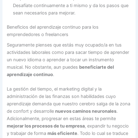
Desafíate continuamente a ti mismo y da los pasos que
sean necesarios para mejorar.
Beneficios del aprendizaje continuo para los
emprendedores o freelancers
Seguramente pienses que estás muy ocupado/a en tus
actividades laborales como para sacar tiempo de aprender
un nuevo idioma o aprender a tocar un instrumento
musical. No obstante, aun puedes
beneficiarte del
aprendizaje continuo
.
La gestión del tiempo, el marketing digital y la
administración de las finanzas son habilidades cuyo
aprendizaje demanda que nuestro cerebro salga de la zona
de confort y desarrolle
nuevos caminos neuronales
.
Adicionalmente, progresar en estas áreas te permite
mejorar los procesos de tu empresa
, expandir tu negocio
y trabajar de forma
más eficiente
. Todo lo cual se traduce