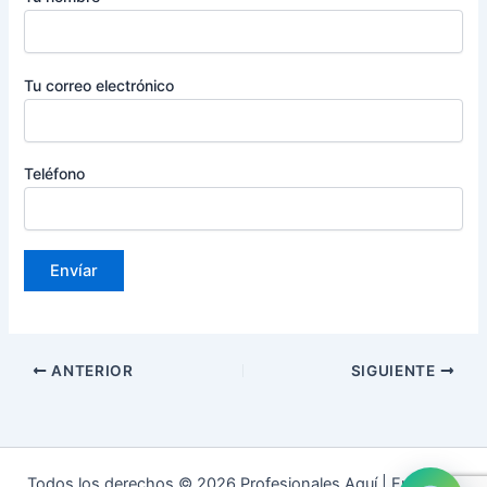
Tu correo electrónico
Teléfono
ANTERIOR
SIGUIENTE
Todos los derechos © 2026 Profesionales Aquí | Funciona