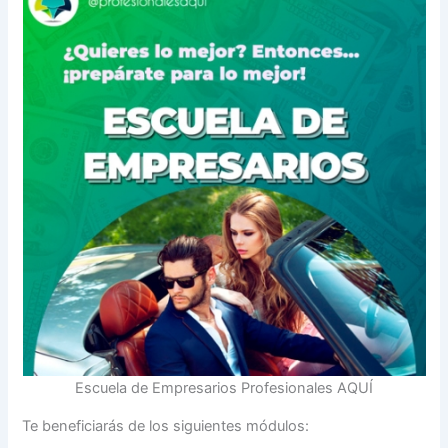
Escuela de Empresarios Profesionales AQUÍ
Te beneficiarás de los siguientes módulos: