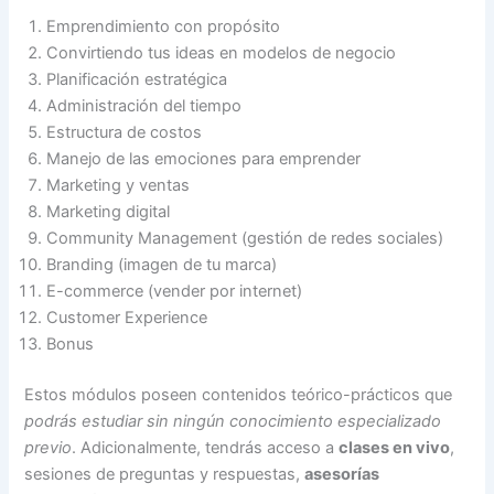
Emprendimiento con propósito
Convirtiendo tus ideas en modelos de negocio
Planificación estratégica
Administración del tiempo
Estructura de costos
Manejo de las emociones para emprender
Marketing y ventas
Marketing digital
Community Management (gestión de redes sociales)
Branding (imagen de tu marca)
E-commerce (vender por internet)
Customer Experience
Bonus
Estos módulos poseen contenidos teórico-prácticos que
podrás estudiar sin ningún conocimiento especializado
previo
. Adicionalmente, tendrás acceso a
clases en vivo
,
sesiones de preguntas y respuestas,
asesorías