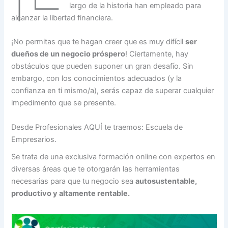
largo de la historia han empleado para
alcanzar la libertad financiera.
¡No permitas que te hagan creer que es muy difícil
ser
dueños de un negocio próspero
! Ciertamente, hay
obstáculos que pueden suponer un gran desafío. Sin
embargo, con los conocimientos adecuados (y la
confianza en ti mismo/a), serás capaz de superar cualquier
impedimento que se presente.
Desde Profesionales AQUÍ te traemos: Escuela de
Empresarios.
Se trata de una exclusiva formación online con expertos en
diversas áreas que te otorgarán las herramientas
necesarias para que tu negocio sea
autosustentable,
productivo y altamente rentable.