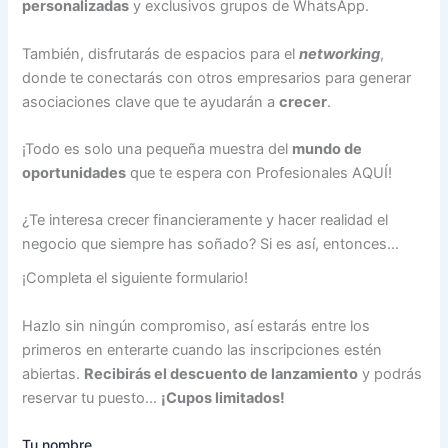
personalizadas
y exclusivos grupos de WhatsApp.
También, disfrutarás de espacios para el
networking
,
donde te conectarás con otros empresarios para generar
asociaciones clave que te ayudarán a
crecer
.
¡Todo es solo una pequeña muestra del
mundo de
oportunidades
que te espera con Profesionales AQUÍ!
¿Te interesa crecer financieramente y hacer realidad el
negocio que siempre has soñado? Si es así, entonces…
¡Completa el siguiente formulario!
Hazlo sin ningún compromiso, así estarás entre los
primeros en enterarte cuando las inscripciones estén
abiertas.
Recibirás el descuento de lanzamiento
y podrás
reservar tu puesto…
¡Cupos limitados!
Tu nombre