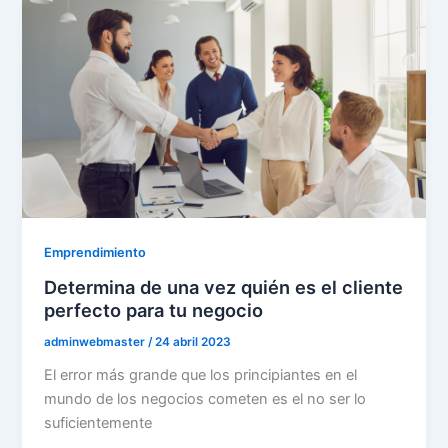
Emprendimiento
Determina de una vez quién es el cliente
perfecto para tu negocio
adminwebmaster
/
24 abril 2023
El error más grande que los principiantes en el
mundo de los negocios cometen es el no ser lo
suficientemente