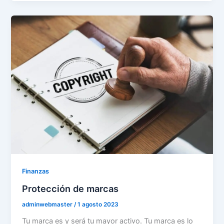
Finanzas
Protección de marcas
adminwebmaster
/
1 agosto 2023
Tu marca es y será tu mayor activo. Tu marca es lo