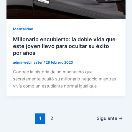
Mentalidad
Millonario encubierto: la doble vida que
este joven llevó para ocultar su éxito
por años
adminwebmaster
/
28 febrero 2023
Conoce la historia de un muchacho que
secretamente ocultó su millonario negocio mientras
vivía como un estudiante normal igual que
1
2
Siguiente
→