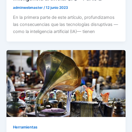
adminwebmaster
/
12 junio 2023
En la primera parte de este artículo, profundizamos
las consecuencias que las tecnologías disruptivas —
como la inteligencia artificial (IA)— tienen
Herramientas