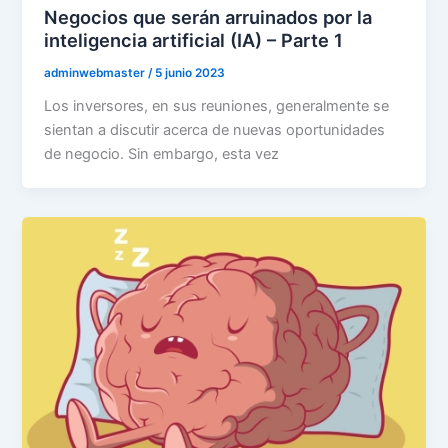
Negocios que serán arruinados por la
inteligencia artificial (IA) – Parte 1
adminwebmaster
/
5 junio 2023
Los inversores, en sus reuniones, generalmente se
sientan a discutir acerca de nuevas oportunidades
de negocio. Sin embargo, esta vez