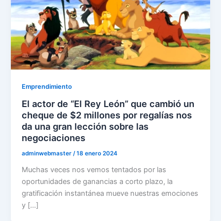
Emprendimiento
El actor de “El Rey León” que cambió un
cheque de $2 millones por regalías nos
da una gran lección sobre las
negociaciones
adminwebmaster
/
18 enero 2024
Muchas veces nos vemos tentados por las
oportunidades de ganancias a corto plazo, la
gratificación instantánea mueve nuestras emociones
y […]