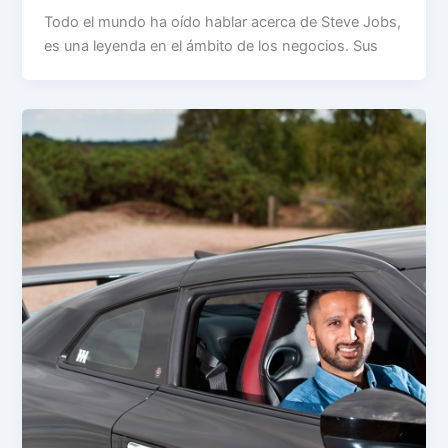
Todo el mundo ha oído hablar acerca de Steve Jobs,
es una leyenda en el ámbito de los negocios. Sus