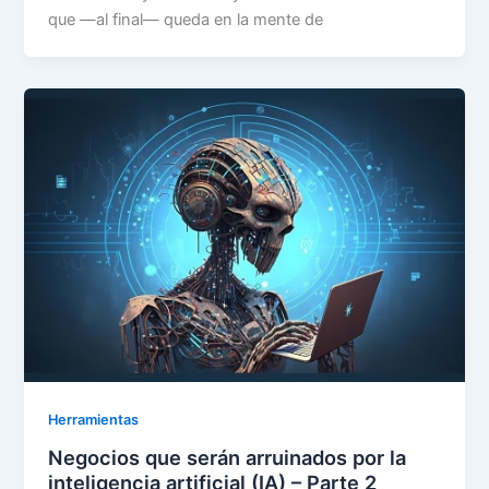
que —al final— queda en la mente de
Herramientas
Negocios que serán arruinados por la
inteligencia artificial (IA) – Parte 2