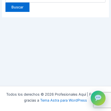
Todos los derechos © 2026 Profesionales Aquí | Funciona
gracias a
Tema Astra para WordPress