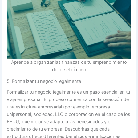
Aprende a organizar las finanzas de tu emprendimiento
desde el día uno
5. Formalizar tu negocio legalmente
Formalizar tu negocio legalmente es un paso esencial en tu
viaje empresarial. El proceso comienza con la selección de
una estructura empresarial (por ejemplo, empresa
unipersonal, sociedad, LLC o corporación en el caso de los
EEUU) que mejor se adapte a las necesidades y el
crecimiento de tu empresa. Descubrirás que cada
estructura ofrece diferentes beneficios e implicaciones