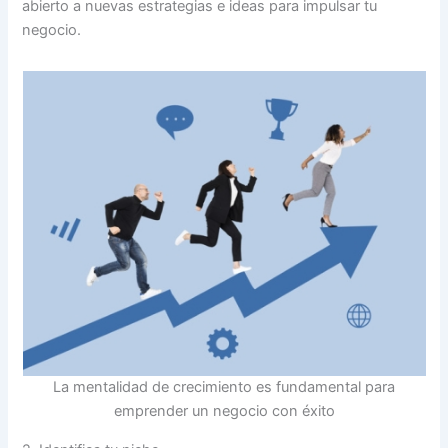
abierto a nuevas estrategias e ideas para impulsar tu
negocio.
La mentalidad de crecimiento es fundamental para
emprender un negocio con éxito