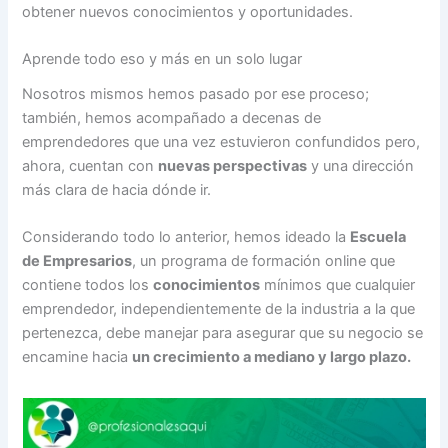
obtener nuevos conocimientos y oportunidades.
Aprende todo eso y más en un solo lugar
Nosotros mismos hemos pasado por ese proceso;
también, hemos acompañado a decenas de
emprendedores que una vez estuvieron confundidos pero,
ahora, cuentan con
nuevas perspectivas
y una dirección
más clara de hacia dónde ir.
Considerando todo lo anterior, hemos ideado la
Escuela
de Empresarios
, un programa de formación online que
contiene todos los
conocimientos
mínimos que cualquier
emprendedor, independientemente de la industria a la que
pertenezca, debe manejar para asegurar que su negocio se
encamine hacia
un crecimiento a mediano y largo plazo.