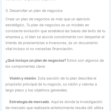
3. Desarrollar un plan de negocios
Crear un plan de negocios es más que un ejercicio
estratégico. Tu plan de negocios es un modelo en
constante evolución que establece las bases del éxito de tu
empresa y, si bien se asocia comúnmente con despertar el
interés de prestamistas e inversores, es un documento
vital incluso si no necesitas financiación.
¿Qué incluye un plan de negocios?
Estos son algunos de
los componentes clave:
Visión y misión
. Esta sección de tu plan describe el
propósito principal de tu negocio, su visión y valores a
largo plazo y tus objetivos generales.
Estrategia de mercado
. Aquí es donde la investigación
de mercado que realizaste anteriormente resulta útil: utiliza