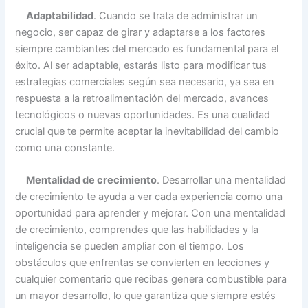
Adaptabilidad
. Cuando se trata de administrar un
negocio, ser capaz de girar y adaptarse a los factores
siempre cambiantes del mercado es fundamental para el
éxito. Al ser adaptable, estarás listo para modificar tus
estrategias comerciales según sea necesario, ya sea en
respuesta a la retroalimentación del mercado, avances
tecnológicos o nuevas oportunidades. Es una cualidad
crucial que te permite aceptar la inevitabilidad del cambio
como una constante.
Mentalidad de crecimiento
. Desarrollar una mentalidad
de crecimiento te ayuda a ver cada experiencia como una
oportunidad para aprender y mejorar. Con una mentalidad
de crecimiento, comprendes que las habilidades y la
inteligencia se pueden ampliar con el tiempo. Los
obstáculos que enfrentas se convierten en lecciones y
cualquier comentario que recibas genera combustible para
un mayor desarrollo, lo que garantiza que siempre estés