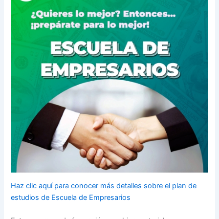
Haz clic aquí para conocer más detalles sobre el plan de
estudios de Escuela de Empresarios