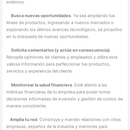
externos.
Busca nuevas oportunidades
. Ya sea ampliando tus
líneas de productos, ingresando a nuevos mercados o
explorando los últimos avances tecnológicos, sé proactivo
en tu búsqueda de nuevas oportunidades.
Solicita comentarios (y actúe en consecuencia)
.
Recopila opiniones de clientes y empleados y utiliza esta
valiosa información para perfeccionar tus productos,
servicios y experiencia del cliente.
Monitorear la salud financiera
. Esté atento a las
métricas financieras de tu empresa para poder tomar
decisiones informadas de inversión y gestión de costos de
manera consistente.
Amplía tu red
. Construye y mantén relaciones con otras
empresas, expertos de la industria y mentores para