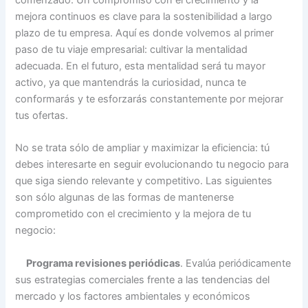
mejora continuos es clave para la sostenibilidad a largo
plazo de tu empresa. Aquí es donde volvemos al primer
paso de tu viaje empresarial: cultivar la mentalidad
adecuada. En el futuro, esta mentalidad será tu mayor
activo, ya que mantendrás la curiosidad, nunca te
conformarás y te esforzarás constantemente por mejorar
tus ofertas.
No se trata sólo de ampliar y maximizar la eficiencia: tú
debes interesarte en seguir evolucionando tu negocio para
que siga siendo relevante y competitivo. Las siguientes
son sólo algunas de las formas de mantenerse
comprometido con el crecimiento y la mejora de tu
negocio:
Programa revisiones periódicas
. Evalúa periódicamente
sus estrategias comerciales frente a las tendencias del
mercado y los factores ambientales y económicos