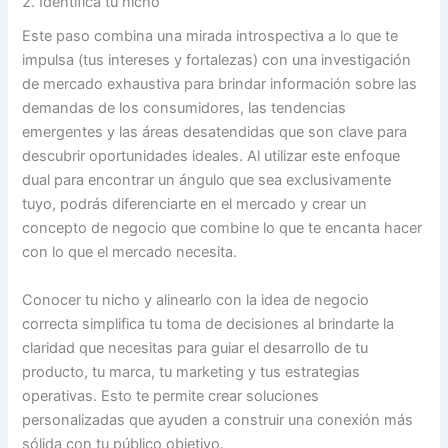
2. Identifica tu nicho
Este paso combina una mirada introspectiva a lo que te
impulsa (tus intereses y fortalezas) con una investigación
de mercado exhaustiva para brindar información sobre las
demandas de los consumidores, las tendencias
emergentes y las áreas desatendidas que son clave para
descubrir oportunidades ideales. Al utilizar este enfoque
dual para encontrar un ángulo que sea exclusivamente
tuyo, podrás diferenciarte en el mercado y crear un
concepto de negocio que combine lo que te encanta hacer
con lo que el mercado necesita.
Conocer tu nicho y alinearlo con la idea de negocio
correcta simplifica tu toma de decisiones al brindarte la
claridad que necesitas para guiar el desarrollo de tu
producto, tu marca, tu marketing y tus estrategias
operativas. Esto te permite crear soluciones
personalizadas que ayuden a construir una conexión más
sólida con tu público objetivo.