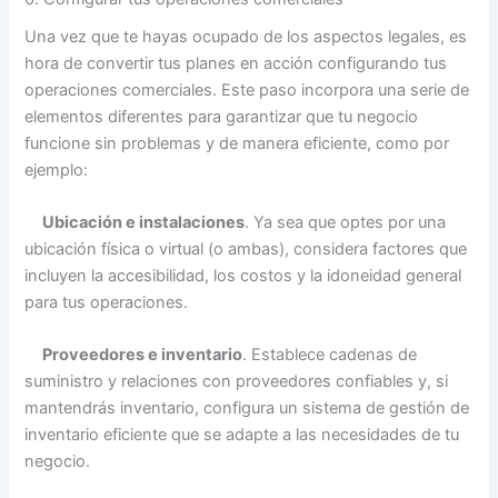
Una vez que te hayas ocupado de los aspectos legales, es
hora de convertir tus planes en acción configurando tus
operaciones comerciales. Este paso incorpora una serie de
elementos diferentes para garantizar que tu negocio
funcione sin problemas y de manera eficiente, como por
ejemplo:
Ubicación e instalaciones
. Ya sea que optes por una
ubicación física o virtual (o ambas), considera factores que
incluyen la accesibilidad, los costos y la idoneidad general
para tus operaciones.
Proveedores e inventario
. Establece cadenas de
suministro y relaciones con proveedores confiables y, si
mantendrás inventario, configura un sistema de gestión de
inventario eficiente que se adapte a las necesidades de tu
negocio.