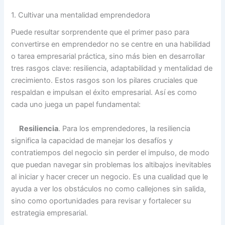
1. Cultivar una mentalidad emprendedora
Puede resultar sorprendente que el primer paso para
convertirse en emprendedor no se centre en una habilidad
o tarea empresarial práctica, sino más bien en desarrollar
tres rasgos clave: resiliencia, adaptabilidad y mentalidad de
crecimiento. Estos rasgos son los pilares cruciales que
respaldan e impulsan el éxito empresarial. Así es como
cada uno juega un papel fundamental:
Resiliencia
. Para los emprendedores, la resiliencia
significa la capacidad de manejar los desafíos y
contratiempos del negocio sin perder el impulso, de modo
que puedan navegar sin problemas los altibajos inevitables
al iniciar y hacer crecer un negocio. Es una cualidad que le
ayuda a ver los obstáculos no como callejones sin salida,
sino como oportunidades para revisar y fortalecer su
estrategia empresarial.