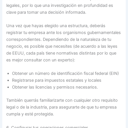
legales, por lo que una investigación en profundidad es
clave para tomar una decisión informada.
Una vez que hayas elegido una estructura, deberás
registrar tu empresa ante los organismos gubernamentales
correspondientes. Dependiendo de la naturaleza de tu
negocio, es posible que necesites (de acuerdo a las leyes
de EEUU, cada país tiene normativas distintas por lo que
es mejor consultar con un experto):
Obtener un número de identificación fiscal federal (EIN)
Registrarse para impuestos estatales y locales
Obtener las licencias y permisos necesarios.
También querrás familiarizarte con cualquier otro requisito
legal o de la industria, para asegurarte de que tu empresa
cumpla y esté protegida.
6. Configurar tus operaciones comerciales