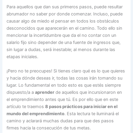
Para aquellos que dan sus primeros pasos, puede resultar
abrumador no saber por donde comenzar. Incluso, puede
causar algo de miedo el pensar en todos los obstáculos
desconocidos que aparecerán en el camino. Todo ello sin
mencionar la incertidumbre que da el no contar con un
salario fijo sino depender de una fuente de ingresos que,
sin lugar a dudas, será inestable; al menos durante las
etapas iniciales.
¡Pero no te preocupes! Si tienes claro qué es lo que quieres
y hacia dónde deseas ir, todas las cosas irán tomando su
lugar. Lo fundamental en todo esto es que estés siempre
dispuesto/a a
aprender
de aquellos que incursionaron en
el emprendimiento antes que tú. Es por ello que en este
artículo te traemos
8 pasos prácticos para iniciar en el
mundo del emprendimiento
. Esta lectura te iluminará el
camino y aclarará muchas dudas para que des pasos
firmes hacia la consecución de tus metas.