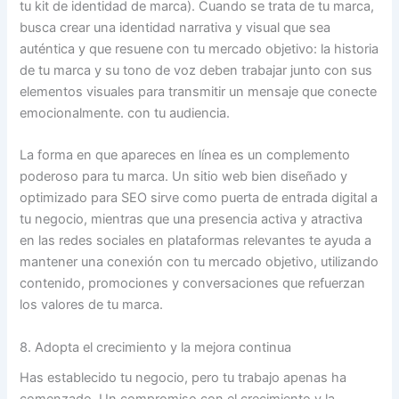
tu kit de identidad de marca). Cuando se trata de tu marca,
busca crear una identidad narrativa y visual que sea
auténtica y que resuene con tu mercado objetivo: la historia
de tu marca y su tono de voz deben trabajar junto con sus
elementos visuales para transmitir un mensaje que conecte
emocionalmente. con tu audiencia.
La forma en que apareces en línea es un complemento
poderoso para tu marca. Un sitio web bien diseñado y
optimizado para SEO sirve como puerta de entrada digital a
tu negocio, mientras que una presencia activa y atractiva
en las redes sociales en plataformas relevantes te ayuda a
mantener una conexión con tu mercado objetivo, utilizando
contenido, promociones y conversaciones que refuerzan
los valores de tu marca.
8. Adopta el crecimiento y la mejora continua
Has establecido tu negocio, pero tu trabajo apenas ha
comenzado. Un compromiso con el crecimiento y la