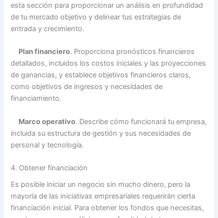
esta sección para proporcionar un análisis en profundidad
de tu mercado objetivo y delinear tus estrategias de
entrada y crecimiento.
Plan financiero
. Proporciona pronósticos financieros
detallados, incluidos los costos iniciales y las proyecciones
de ganancias, y establece objetivos financieros claros,
como objetivos de ingresos y necesidades de
financiamiento.
Marco operativo
. Describe cómo funcionará tu empresa,
incluida su estructura de gestión y sus necesidades de
personal y tecnología.
4. Obtener financiación
Es posible iniciar un negocio sin mucho dinero, pero la
mayoría de las iniciativas empresariales requerirán cierta
financiación inicial. Para obtener los fondos que necesitas,