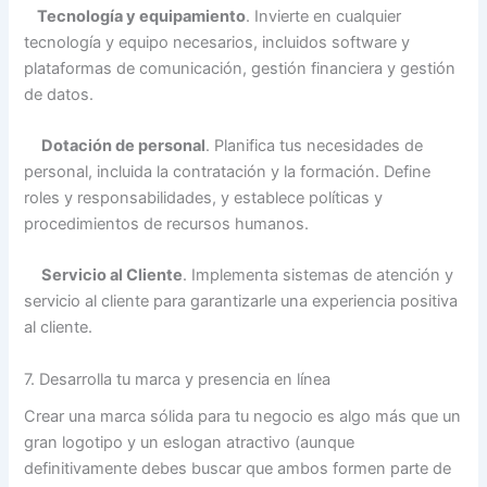
Tecnología y equipamiento
. Invierte en cualquier
tecnología y equipo necesarios, incluidos software y
plataformas de comunicación, gestión financiera y gestión
de datos.
Dotación de personal
. Planifica tus necesidades de
personal, incluida la contratación y la formación. Define
roles y responsabilidades, y establece políticas y
procedimientos de recursos humanos.
Servicio al Cliente
. Implementa sistemas de atención y
servicio al cliente para garantizarle una experiencia positiva
al cliente.
7. Desarrolla tu marca y presencia en línea
Crear una marca sólida para tu negocio es algo más que un
gran logotipo y un eslogan atractivo (aunque
definitivamente debes buscar que ambos formen parte de