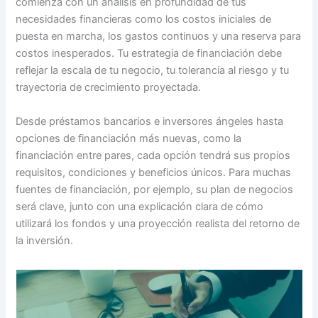
comienza con un análisis en profundidad de tus
necesidades financieras como los costos iniciales de
puesta en marcha, los gastos continuos y una reserva para
costos inesperados. Tu estrategia de financiación debe
reflejar la escala de tu negocio, tu tolerancia al riesgo y tu
trayectoria de crecimiento proyectada.
Desde préstamos bancarios e inversores ángeles hasta
opciones de financiación más nuevas, como la
financiación entre pares, cada opción tendrá sus propios
requisitos, condiciones y beneficios únicos. Para muchas
fuentes de financiación, por ejemplo, su plan de negocios
será clave, junto con una explicación clara de cómo
utilizará los fondos y una proyección realista del retorno de
la inversión.