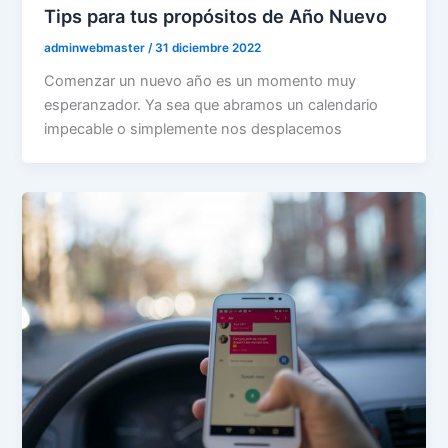
Tips para tus propósitos de Año Nuevo
adminwebmaster
/
31 diciembre 2022
Comenzar un nuevo año es un momento muy
esperanzador. Ya sea que abramos un calendario
impecable o simplemente nos desplacemos