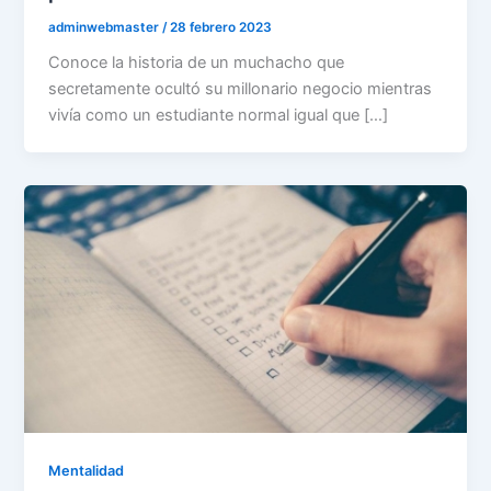
adminwebmaster
/
28 febrero 2023
Conoce la historia de un muchacho que
secretamente ocultó su millonario negocio mientras
vivía como un estudiante normal igual que […]
Mentalidad