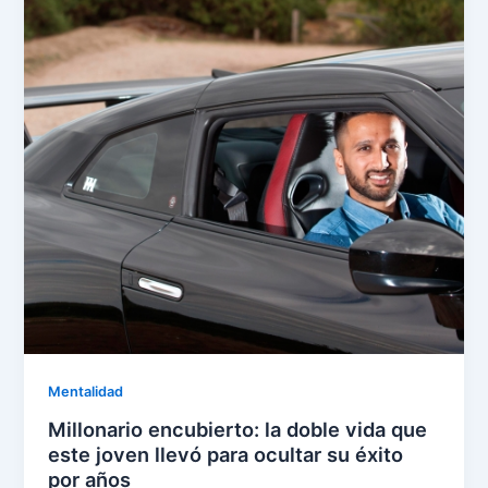
Mentalidad
Millonario encubierto: la doble vida que
este joven llevó para ocultar su éxito
por años