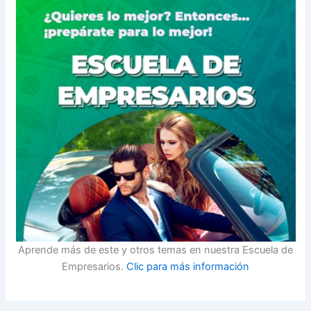
Aprende más de este y otros temas en nuestra Escuela de
Empresarios.
Clic para más información