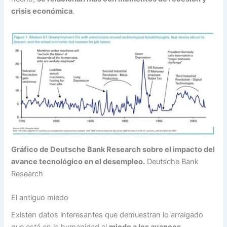
crisis económica
.
Gráfico de Deutsche Bank Research sobre el impacto del
avance tecnológico en el desempleo.
Deutsche Bank
Research
El antiguo miedo
Existen datos interesantes que demuestran lo arraigado