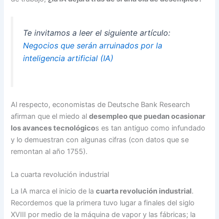
Te invitamos a leer el siguiente artículo:
Negocios que serán arruinados por la
inteligencia artificial (IA)
Al respecto, economistas de Deutsche Bank Research
afirman que el miedo al
desempleo que puedan ocasionar
los avances tecnológico
s es tan antiguo como infundado
y lo demuestran con algunas cifras (con datos que se
remontan al año 1755).
La cuarta revolución industrial
La IA marca el inicio de la
cuarta revolución industrial
.
Recordemos que la primera tuvo lugar a finales del siglo
XVIII por medio de la máquina de vapor y las fábricas; la