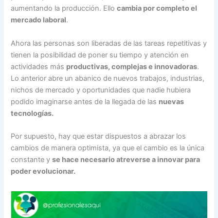
aumentando la producción. Ello
cambia por completo el
mercado laboral
.
Ahora las personas son liberadas de las tareas repetitivas y
tienen la posibilidad de poner su tiempo y atención en
actividades más
productivas, complejas e innovadoras
.
Lo anterior abre un abanico de nuevos trabajos, industrias,
nichos de mercado y oportunidades que nadie hubiera
podido imaginarse antes de la llegada de las
nuevas
tecnologías.
Por supuesto, hay que estar dispuestos a abrazar los
cambios de manera optimista, ya que el cambio es la única
constante y
se hace necesario atreverse a innovar para
poder evolucionar.