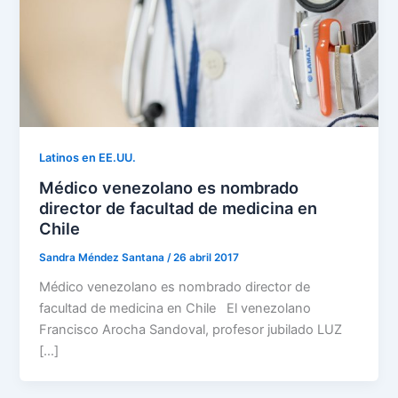
Latinos en EE.UU.
Médico venezolano es nombrado
director de facultad de medicina en
Chile
Sandra Méndez Santana
/
26 abril 2017
Médico venezolano es nombrado director de
facultad de medicina en Chile El venezolano
Francisco Arocha Sandoval, profesor jubilado LUZ
[…]