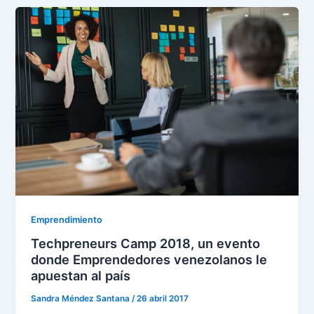
Emprendimiento
Techpreneurs Camp 2018, un evento
donde Emprendedores venezolanos le
apuestan al país
Sandra Méndez Santana
/
26 abril 2017