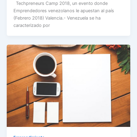
Techpreneurs Camp 2018, un evento donde
Emprendedores venezolanos le apuestan al país
(Febrero 2018) Valencia.- Venezuela se ha
caracterizado por