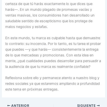
certeza de que tú harás exactamente lo que dices que
harás—. En un mundo plagado de promesas vacías y
ventas masivas, los consumidores han desarrollado un
saludable sentido de escepticismo que los protege de
malos negocios y estafas.
En este mundo, tu marca es culpable hasta que demuestre
lo contrario: su inocencia. Por lo tanto, es tu tarea el probar
que puedes —y que harás— consistentemente la entrega
de lo que mercadeas y promocionas. Con esta idea en
mente, ¿qué cualidades puedes desarrollar para persuadir a
la audiencia de que tu marca es realmente confiable?
Reflexiona sobre ello y permanece atento a nuestro blog y
redes sociales ya que estaremos ampliando a profundidad
este tema en próximas entregas.
ANTERIOR
SIGUIENTE