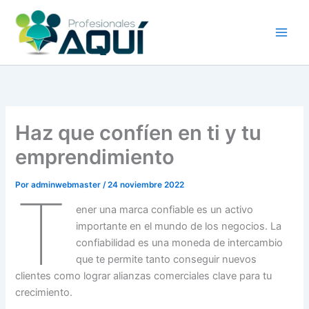
Ir
al
contenido
Haz que confíen en ti y tu
emprendimiento
Por
adminwebmaster
/
24 noviembre 2022
T
ener una marca confiable es un activo
importante en el mundo de los negocios. La
confiabilidad es una moneda de intercambio
que te permite tanto conseguir nuevos
clientes como lograr alianzas comerciales clave para tu
crecimiento.