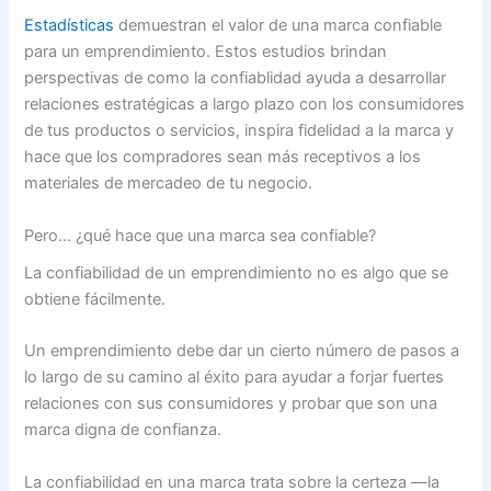
Estadísticas
demuestran el valor de una marca confiable
para un emprendimiento. Estos estudios brindan
perspectivas de como la confiablidad ayuda a desarrollar
relaciones estratégicas a largo plazo con los consumidores
de tus productos o servicios, inspira fidelidad a la marca y
hace que los compradores sean más receptivos a los
materiales de mercadeo de tu negocio.
Pero… ¿qué hace que una marca sea confiable?
La confiabilidad de un emprendimiento no es algo que se
obtiene fácilmente.
Un emprendimiento debe dar un cierto número de pasos a
lo largo de su camino al éxito para ayudar a forjar fuertes
relaciones con sus consumidores y probar que son una
marca digna de confianza.
La confiabilidad en una marca trata sobre la certeza —la