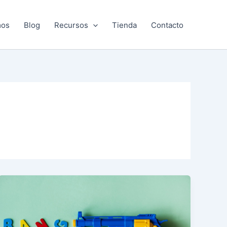
mos
Blog
Recursos
Tienda
Contacto