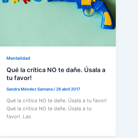
Mentalidad
Qué la crítica NO te dañe. Úsala a
tu favor!
Sandra Méndez Santana
/
26 abril 2017
Qué la crítica NO te dañe. Úsala a tu favor!
Qué la crítica NO te dañe. Úsala a tu
favor!. Las