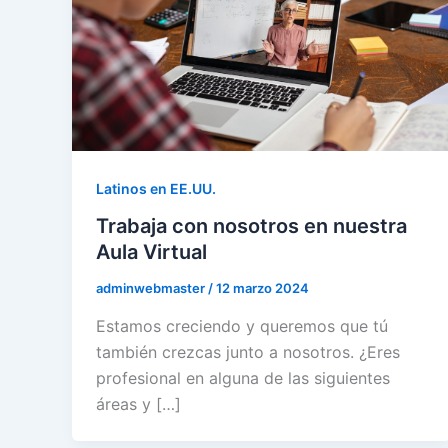
Latinos en EE.UU.
Trabaja con nosotros en nuestra
Aula Virtual
adminwebmaster
/
12 marzo 2024
Estamos creciendo y queremos que tú
también crezcas junto a nosotros. ¿Eres
profesional en alguna de las siguientes
áreas y […]