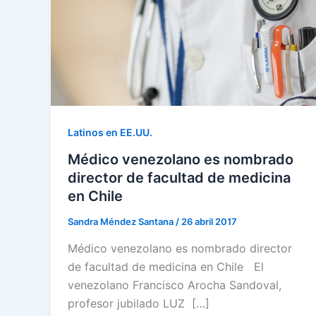
Latinos en EE.UU.
Médico venezolano es nombrado
director de facultad de medicina
en Chile
Sandra Méndez Santana
/
26 abril 2017
Médico venezolano es nombrado director
de facultad de medicina en Chile El
venezolano Francisco Arocha Sandoval,
profesor jubilado LUZ […]