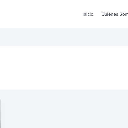
Inicio
Quiénes So