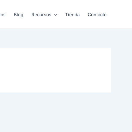
mos
Blog
Recursos
Tienda
Contacto