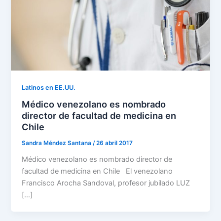
Latinos en EE.UU.
Médico venezolano es nombrado
director de facultad de medicina en
Chile
Sandra Méndez Santana
/
26 abril 2017
Médico venezolano es nombrado director de
facultad de medicina en Chile El venezolano
Francisco Arocha Sandoval, profesor jubilado LUZ
[…]