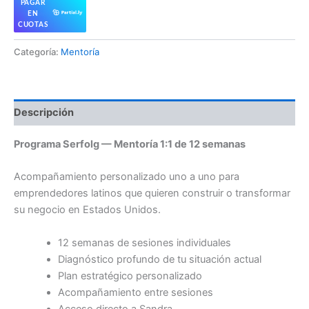
PAGAR
EN
CUOTAS
Categoría:
Mentoría
Descripción
Programa Serfolg — Mentoría 1:1 de 12 semanas
Acompañamiento personalizado uno a uno para
emprendedores latinos que quieren construir o transformar
su negocio en Estados Unidos.
12 semanas de sesiones individuales
Diagnóstico profundo de tu situación actual
Plan estratégico personalizado
Acompañamiento entre sesiones
Acceso directo a Sandra