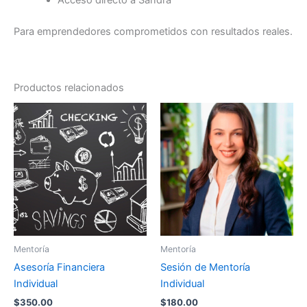
Para emprendedores comprometidos con resultados reales.
Productos relacionados
Mentoría
Mentoría
Asesoría Financiera
Sesión de Mentoría
Individual
Individual
$
350.00
$
180.00