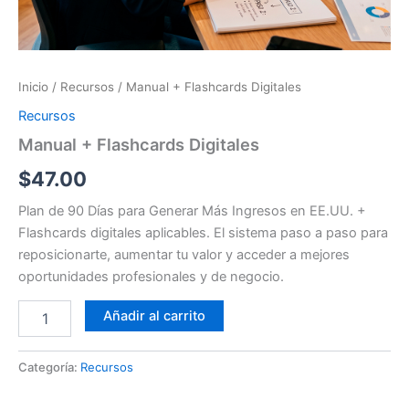
Inicio
/
Recursos
/ Manual + Flashcards Digitales
Recursos
Manual + Flashcards Digitales
$
47.00
Plan de 90 Días para Generar Más Ingresos en EE.UU. +
Flashcards digitales aplicables. El sistema paso a paso para
reposicionarte, aumentar tu valor y acceder a mejores
oportunidades profesionales y de negocio.
Añadir al carrito
Categoría:
Recursos