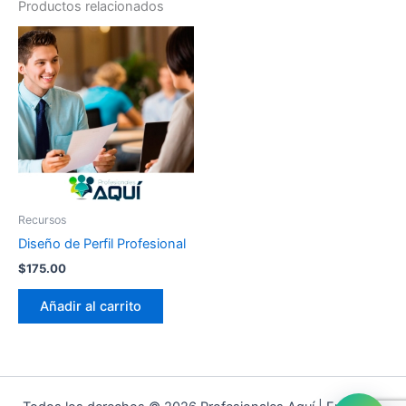
Productos relacionados
Recursos
Diseño de Perfil Profesional
$
175.00
Añadir al carrito