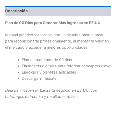
Descripción
Plan de 90 Días para Generar Más Ingresos en EE.UU.
Manual práctico y aplicable con un sistema paso a paso
para reposicionarte profesionalmente, aumentar tu valor en
el mercado y acceder a mejores oportunidades.
Plan estructurado de 90 días
Flashcards digitales para reforzar conceptos clave
Ejercicios y plantillas aplicables
Descarga inmediata
Deja de improvisar. Lanza tu negocio en EE.UU. con
estrategia, estructura y resultados reales.