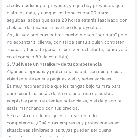
efectivo cotizar por proyecto, ya que hay proyectos que
disfrutas más, y aunque los trabajes por 20 horas
seguidas, sabes que esas 20 horas estarás fascinado por
el placer de desarrollar ese tipo de proyectos.
Así, tal vez prefieras cobrar mucho menos “por hora” para
no espantar al cliente, con tal de ser tú a quien contraten
(capaz y hasta te ganas el corazón del cliente, como verás
en el consejo #9 de esta lista).
3. Vuélvete un «stalker» de tu competencia
Algunas empresas y profesionales publican sus precios
abiertamente en sus páginas web y redes sociales.
Es muy recomendable que los tengas bajo tu mira para
darte cuenta si estás dentro de una línea de costos
aceptable para tus clientes potenciales, o si de plano te
estás manchando con tus precios.
Sé realista con definir quién es realmente tu
competencia. ¿Qué otras empresas y profesionales en
situaciones similares a las tuyas pueden ser buena