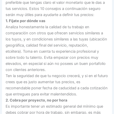
preferible que tengas claro el valor monetario que le das a
tus servicios. Estos 10 consejos a continuación seguro
serán muy útiles para ayudarte a definir tus precios:
1. Fíjate por dónde vas
Analiza honestamente la calidad de tu trabajo en
comparación con otros que ofrecen servicios similares a
los tuyos, y en condiciones similares a las tuyas (ubicación
geográfica, calidad final del servicio, reputación,
etcétera). Toma en cuenta tu experiencia profesional y
sobre todo tu talento. Evita empezar con precios muy
elevados, en especial si aún no posees un buen portafolio
con clientes anteriores.
Ten la seguridad de que tu negocio crecerá, y si en el futuro
crees que es justo aumentar tus precios, es
recomendable poner fecha de caducidad a cada cotización
que entregues para evitar malentendidos.
2. Cobra por proyecto, no por hora
Es importante tener un estimado general del mínimo que
debes cobrar por hora de trabajo, sin embargo, es más