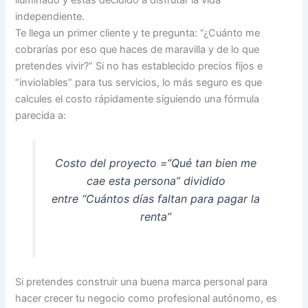
independiente.
Te llega un primer cliente y te pregunta: “¿Cuánto me
cobrarías por eso que haces de maravilla y de lo que
pretendes vivir?” Si no has establecido precios fijos e
“inviolables” para tus servicios, lo más seguro es que
calcules el costo rápidamente siguiendo una fórmula
parecida a:
Costo del proyecto =“Qué tan bien me
cae esta persona” dividido
entre “Cuántos días faltan para pagar la
renta”
Si pretendes construir una buena marca personal para
hacer crecer tu negocio como profesional autónomo, es