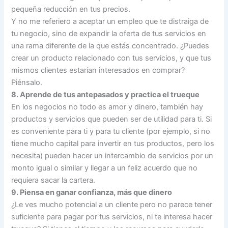
pequeña reducción en tus precios.
Y no me referiero a aceptar un empleo que te distraiga de
tu negocio, sino de expandir la oferta de tus servicios en
una rama diferente de la que estás concentrado. ¿Puedes
crear un producto relacionado con tus servicios, y que tus
mismos clientes estarían interesados en comprar?
Piénsalo.
8. Aprende de tus antepasados y practica el trueque
En los negocios no todo es amor y dinero, también hay
productos y servicios que pueden ser de utilidad para ti. Si
es conveniente para ti y para tu cliente (por ejemplo, si no
tiene mucho capital para invertir en tus productos, pero los
necesita) pueden hacer un intercambio de servicios por un
monto igual o similar y llegar a un feliz acuerdo que no
requiera sacar la cartera.
9. Piensa en ganar confianza, más que dinero
¿Le ves mucho potencial a un cliente pero no parece tener
suficiente para pagar por tus servicios, ni te interesa hacer